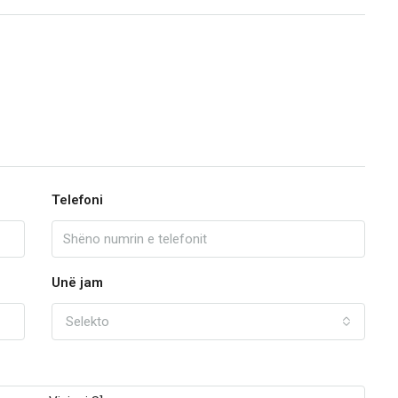
Telefoni
Unë jam
Selekto