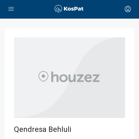
Qendresa Behluli