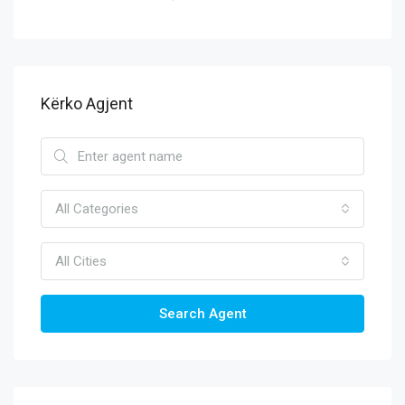
Kërko Agjent
All Categories
All Cities
Search Agent